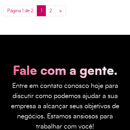
Página 1 de 2
1
2
»
Fale com a gente.
Entre em contato conosco hoje para
discutir como podemos ajudar a sua
empresa a alcançar seus objetivos de
negócios. Estamos ansiosos para
trabalhar com você!