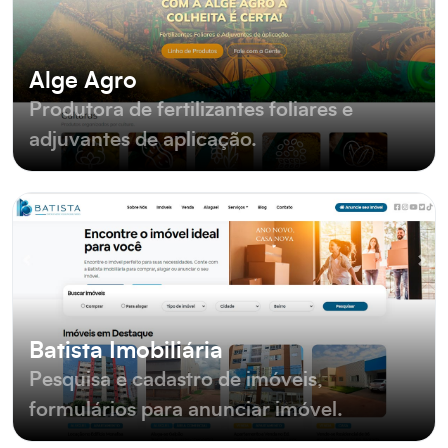
Alge Agro
Produtora de fertilizantes foliares e
adjuvantes de aplicação.
Batista Imobiliária
Pesquisa e cadastro de imóveis,
formulários para anunciar imóvel.