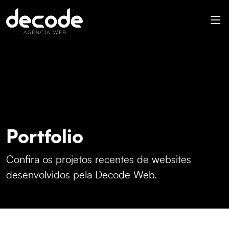
Portfolio
Confira os projetos recentes de websites
desenvolvidos pela Decode Web.