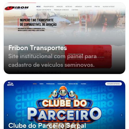
Fribon Transportes
Site institucional com painel para
cadastro de veículos seminovos.
Clube do Parceiro Serpal