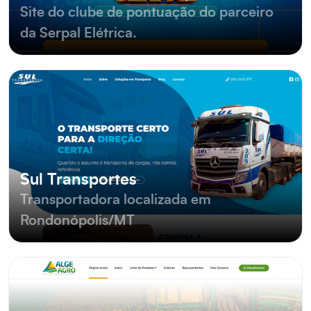
Site do clube de pontuação do parceiro
da Serpal Elétrica.
Sul Transportes
Transportadora localizada em
Rondonópolis/MT