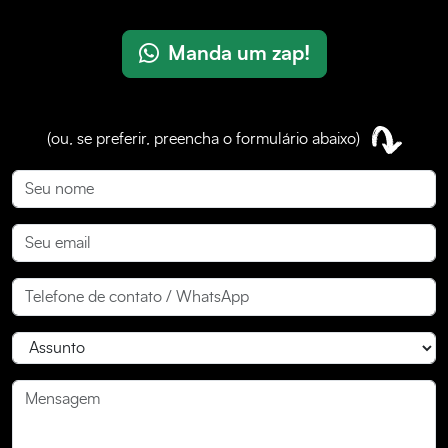
Manda um zap!
(ou, se preferir, preencha o formulário abaixo)