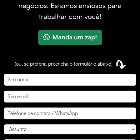
negócios. Estamos ansiosos para
trabalhar com você!
Manda um zap!
(ou, se preferir, preencha o formulário abaixo)