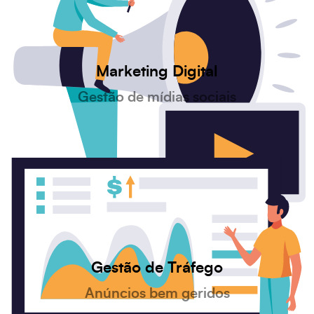
Marketing Digital
Gestão de mídias sociais
Gestão de Tráfego
Anúncios bem geridos