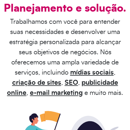
Planejamento e solução.
Trabalhamos com você para entender
suas necessidades e desenvolver uma
estratégia personalizada para alcançar
seus objetivos de negócios. Nós
oferecemos uma ampla variedade de
serviços, incluindo
mídias sociais
,
criação de sites
,
SEO
,
publicidade
online
,
e-mail marketing
e muito mais.