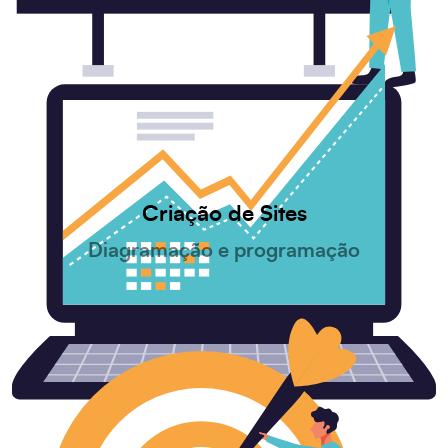
Criação de Sites
Diagramação e programação