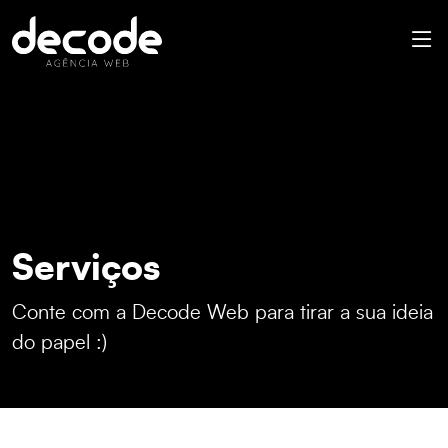
Serviços
Conte com a Decode Web para tirar a sua ideia
do papel :)