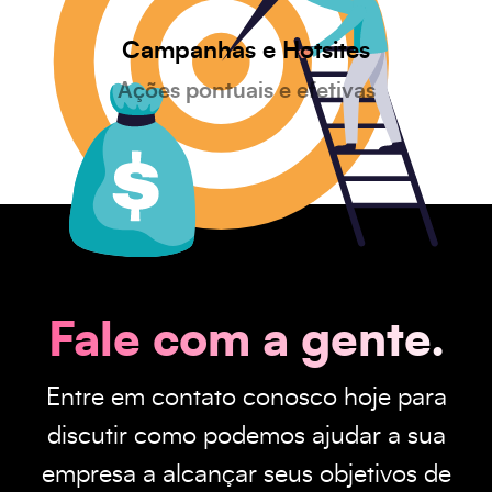
Campanhas e Hotsites
Ações pontuais e efetivas
Fale com a gente.
Entre em contato conosco hoje para
discutir como podemos ajudar a sua
empresa a alcançar seus objetivos de